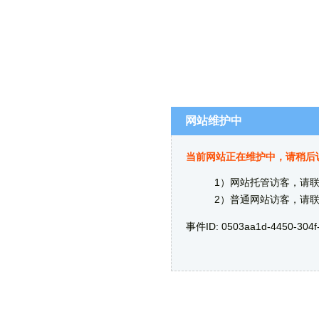
网站维护中
当前网站正在维护中，请稍后
1）网站托管访客，请
2）普通网站访客，请
事件ID: 0503aa1d-4450-304f-